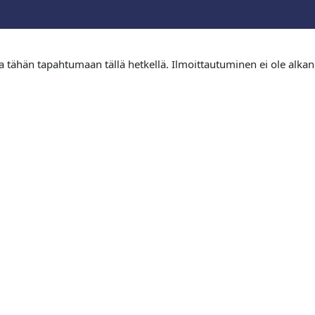
tua tähän tapahtumaan tällä hetkellä. Ilmoittautuminen ei ole alkan