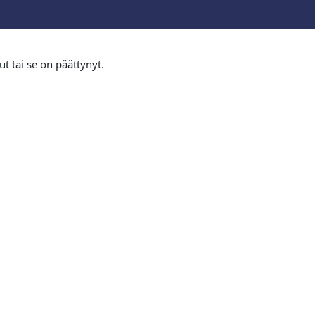
ut tai se on päättynyt.