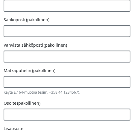
Sähköposti
(pakollinen)
Vahvista sähköposti
(pakollinen)
Matkapuhelin
(pakollinen)
Käytä E.164-muotoa (esim. +358 44 1234567).
Osoite
(pakollinen)
Lisäosoite