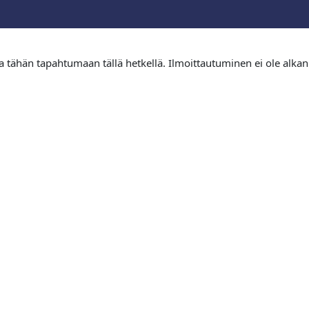
tua tähän tapahtumaan tällä hetkellä. Ilmoittautuminen ei ole alkan